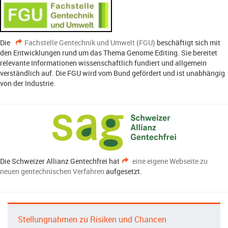
Die
Fachstelle Gentechnik und Umwelt (FGU)
beschäftigt sich mit
den Entwicklungen rund um das Thema Genome Editing. Sie bereitet
relevante Informationen wissenschaftlich fundiert und allgemein
verständlich auf. Die FGU wird vom Bund gefördert und ist unabhängig
von der Industrie.
Die Schweizer Allianz Gentechfrei hat
eine eigene Webseite zu
neuen gentechnischen Verfahren
aufgesetzt.
Stellungnahmen zu Risiken und Chancen