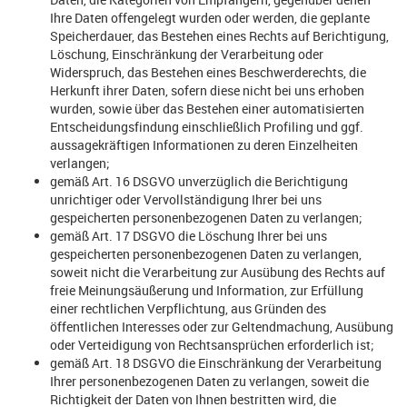
Ihre Daten offengelegt wurden oder werden, die geplante
Speicherdauer, das Bestehen eines Rechts auf Berichtigung,
Löschung, Einschränkung der Verarbeitung oder
Widerspruch, das Bestehen eines Beschwerderechts, die
Herkunft ihrer Daten, sofern diese nicht bei uns erhoben
wurden, sowie über das Bestehen einer automatisierten
Entscheidungsfindung einschließlich Profiling und ggf.
aussagekräftigen Informationen zu deren Einzelheiten
verlangen;
gemäß Art. 16 DSGVO unverzüglich die Berichtigung
unrichtiger oder Vervollständigung Ihrer bei uns
gespeicherten personenbezogenen Daten zu verlangen;
gemäß Art. 17 DSGVO die Löschung Ihrer bei uns
gespeicherten personenbezogenen Daten zu verlangen,
soweit nicht die Verarbeitung zur Ausübung des Rechts auf
freie Meinungsäußerung und Information, zur Erfüllung
einer rechtlichen Verpflichtung, aus Gründen des
öffentlichen Interesses oder zur Geltendmachung, Ausübung
oder Verteidigung von Rechtsansprüchen erforderlich ist;
gemäß Art. 18 DSGVO die Einschränkung der Verarbeitung
Ihrer personenbezogenen Daten zu verlangen, soweit die
Richtigkeit der Daten von Ihnen bestritten wird, die