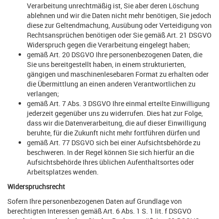
Verarbeitung unrechtmäßig ist, Sie aber deren Löschung
ablehnen und wir die Daten nicht mehr benötigen, Sie jedoch
diese zur Geltendmachung, Ausübung oder Verteidigung von
Rechtsansprüchen benötigen oder Sie gemäß Art. 21 DSGVO
Widerspruch gegen die Verarbeitung eingelegt haben;
gemäß Art. 20 DSGVO Ihre personenbezogenen Daten, die
Sie uns bereitgestellt haben, in einem strukturierten,
gängigen und maschinenlesebaren Format zu erhalten oder
die Übermittlung an einen anderen Verantwortlichen zu
verlangen;
gemäß Art. 7 Abs. 3 DSGVO Ihre einmal erteilte Einwilligung
jederzeit gegenüber uns zu widerrufen. Dies hat zur Folge,
dass wir die Datenverarbeitung, die auf dieser Einwilligung
beruhte, für die Zukunft nicht mehr fortführen dürfen und
gemäß Art. 77 DSGVO sich bei einer Aufsichtsbehörde zu
beschweren. In der Regel können Sie sich hierfür an die
Aufsichtsbehörde Ihres üblichen Aufenthaltsortes oder
Arbeitsplatzes wenden.
Widerspruchsrecht
Sofern Ihre personenbezogenen Daten auf Grundlage von
berechtigten Interessen gemäß Art. 6 Abs. 1 S. 1 lit. f DSGVO