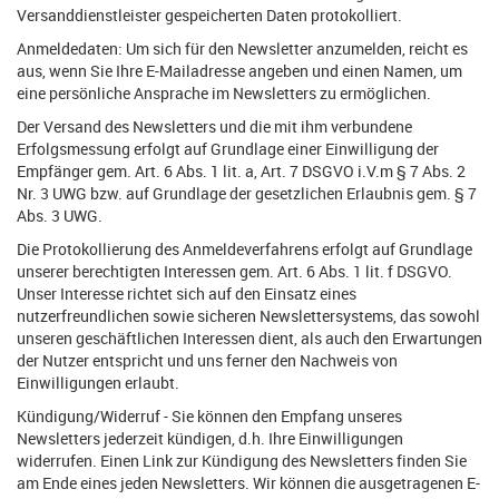
Versanddienstleister gespeicherten Daten protokolliert.
Anmeldedaten: Um sich für den Newsletter anzumelden, reicht es
aus, wenn Sie Ihre E-Mailadresse angeben und einen Namen, um
eine persönliche Ansprache im Newsletters zu ermöglichen.
Der Versand des Newsletters und die mit ihm verbundene
Erfolgsmessung erfolgt auf Grundlage einer Einwilligung der
Empfänger gem. Art. 6 Abs. 1 lit. a, Art. 7 DSGVO i.V.m § 7 Abs. 2
Nr. 3 UWG bzw. auf Grundlage der gesetzlichen Erlaubnis gem. § 7
Abs. 3 UWG.
Die Protokollierung des Anmeldeverfahrens erfolgt auf Grundlage
unserer berechtigten Interessen gem. Art. 6 Abs. 1 lit. f DSGVO.
Unser Interesse richtet sich auf den Einsatz eines
nutzerfreundlichen sowie sicheren Newslettersystems, das sowohl
unseren geschäftlichen Interessen dient, als auch den Erwartungen
der Nutzer entspricht und uns ferner den Nachweis von
Einwilligungen erlaubt.
Kündigung/Widerruf - Sie können den Empfang unseres
Newsletters jederzeit kündigen, d.h. Ihre Einwilligungen
widerrufen. Einen Link zur Kündigung des Newsletters finden Sie
am Ende eines jeden Newsletters. Wir können die ausgetragenen E-