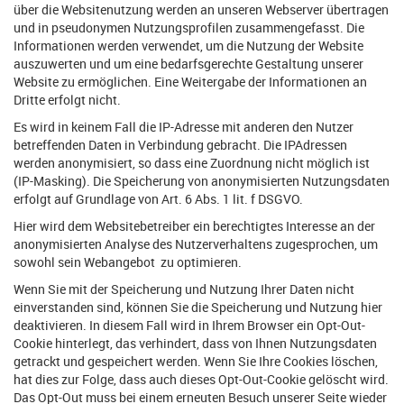
über die Websitenutzung werden an unseren Webserver übertragen
und in pseudonymen Nutzungsprofilen zusammengefasst. Die
Informationen werden verwendet, um die Nutzung der Website
auszuwerten und um eine bedarfsgerechte Gestaltung unserer
Website zu ermöglichen. Eine Weitergabe der Informationen an
Dritte erfolgt nicht.
Es wird in keinem Fall die IP-Adresse mit anderen den Nutzer
betreffenden Daten in Verbindung gebracht. Die IPAdressen
werden anonymisiert, so dass eine Zuordnung nicht möglich ist
(IP-Masking). Die Speicherung von anonymisierten Nutzungsdaten
erfolgt auf Grundlage von Art. 6 Abs. 1 lit. f DSGVO.
Hier wird dem Websitebetreiber ein berechtigtes Interesse an der
anonymisierten Analyse des Nutzerverhaltens zugesprochen, um
sowohl sein Webangebot zu optimieren.
Wenn Sie mit der Speicherung und Nutzung Ihrer Daten nicht
einverstanden sind, können Sie die Speicherung und Nutzung hier
deaktivieren. In diesem Fall wird in Ihrem Browser ein Opt-Out-
Cookie hinterlegt, das verhindert, dass von Ihnen Nutzungsdaten
getrackt und gespeichert werden. Wenn Sie Ihre Cookies löschen,
hat dies zur Folge, dass auch dieses Opt-Out-Cookie gelöscht wird.
Das Opt-Out muss bei einem erneuten Besuch unserer Seite wieder