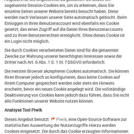
sogenannte Session-Cookies ein, um zu erkennen, dass Sie
einzelne Seiten unserer Website bereits besucht haben. Diese
werden nach Verlassen unserer Seite automatisch gelöscht. Beim
Einloggen in Ihren Benutzeraccount wird ebenfalls ein Cookie
gesetzt, das einen Zugriff auf die Daten Ihres Benutzeraccounts
und zu Ihren Benutzerrechten ermöglicht. Ohne dieses Cookie ist
ein Login nicht möglich.
Die durch Cookies verarbeiteten Daten sind für die genannten
Zwecke zur Wahrung unserer berechtigten Interessen sowie der
Dritter nach Art. 6 Abs. 1 S. 1 lit. f DSGVO erforderlich.
Die meisten Browser akzeptieren Cookies automatisch. Sie können
Ihren Browser jedoch so konfigurieren, dass keine Cookies auf
Ihrem Computer gespeichert werden oder stets ein Hinweis
erscheint, bevor ein neues Cookie angelegt wird. Die vollständige
Deaktivierung von Cookies kann jedoch dazu führen, dass Sie nicht
alle Funktionen unserer Website nutzen können.
Analsyse Tool Piwik
Dieses Angebot benutzt
Piwik
, eine Open-Source-Software zur
statistischen Auswertung der Nutzerzugriffe.Hierzu werden
Cookies eingesetzt. Die durch das Cookie erzeugten Informationen