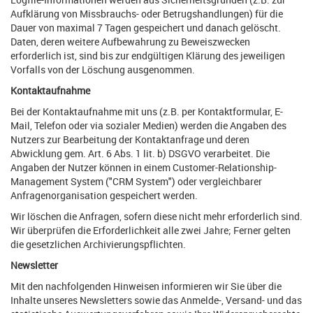
Aufklärung von Missbrauchs- oder Betrugshandlungen) für die
Dauer von maximal 7 Tagen gespeichert und danach gelöscht.
Daten, deren weitere Aufbewahrung zu Beweiszwecken
erforderlich ist, sind bis zur endgültigen Klärung des jeweiligen
Vorfalls von der Löschung ausgenommen.
Kontaktaufnahme
Bei der Kontaktaufnahme mit uns (z.B. per Kontaktformular, E-
Mail, Telefon oder via sozialer Medien) werden die Angaben des
Nutzers zur Bearbeitung der Kontaktanfrage und deren
Abwicklung gem. Art. 6 Abs. 1 lit. b) DSGVO verarbeitet. Die
Angaben der Nutzer können in einem Customer-Relationship-
Management System ("CRM System") oder vergleichbarer
Anfragenorganisation gespeichert werden.
Wir löschen die Anfragen, sofern diese nicht mehr erforderlich sind.
Wir überprüfen die Erforderlichkeit alle zwei Jahre; Ferner gelten
die gesetzlichen Archivierungspflichten.
Newsletter
Mit den nachfolgenden Hinweisen informieren wir Sie über die
Inhalte unseres Newsletters sowie das Anmelde-, Versand- und das