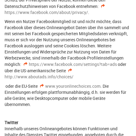
Datenschutzhinweisen von Facebook entnehmen:
https://www.facebook.com/about/privacy/
.
Wenn ein Nutzer Facebookmitglied ist und nicht möchte, dass
Facebook über dieses Onlineangebot Daten über ihn sammelt und
mit seinen bei Facebook gespeicherten Mitgliedsdaten verknüpft,
muss er sich vor der Nutzung unseres Onlineangebotes bei
Facebook ausloggen und seine Cookies löschen. Weitere
Einstellungen und Widersprüche zur Nutzung von Daten für
Werbezwecke, sind innerhalb der Facebook-Profileinstellungen
möglich:
https://www.facebook.com/settings?tab=ads
oder
über die US-amerikanische Seite
http://www.aboutads.info/choices/
oder die EU-Seite
www.youronlinechoices.com
. Die
Einstellungen erfolgen plattformunabhängig, d.h. sie werden für
alle Geräte, wie Desktopcomputer oder mobile Geräte
übernommen.
Twitter
Innerhalb unseres Onlineangebotes können Funktionen und
Inhalte des Dienstes Twitter eingebunden, angeboten durch die