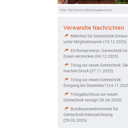
Foto: The Council of the European Union
Verwandte Nachrichten
Mehrheit für Gentechnik-Entwur
unter Mitgliedstaaten (19.12.2025)
EU-Kompromiss: Gentechnik im
Essen verstecken (04.12.2025)
Trilog zur neuen Gentechnik: D
machen Druck (27.11.2025)
Trilog zur neuen Gentechnik:
Einigung bis Dezember? (14.11.202
Trilogabschluss zur neuen
Gentechnik vertagt (30.06.2025)
Bundesumweltminister für
Gentechnik-Kennzeichnung
(29.05.2025)