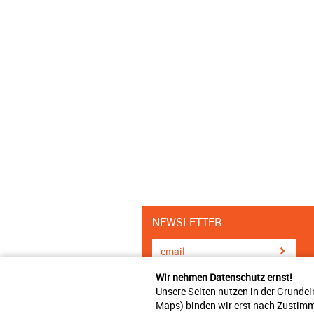
NEWSLETTER
Wir nehmen Datenschutz ernst!
Unsere Seiten nutzen in der Grundei
Maps) binden wir erst nach Zustimm