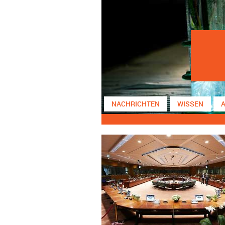
NACHRICHTEN
WISSEN