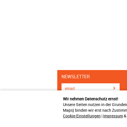
NEWSLETTER
Wir nehmen Datenschutz ernst!
Unsere Seiten nutzen in der Grundei
Maps) binden wir erst nach Zustimm
Cookie-Einstellungen
|
Impressum