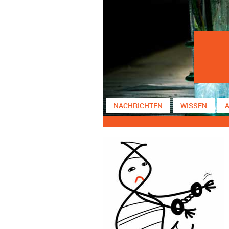
NACHRICHTEN
WISSEN