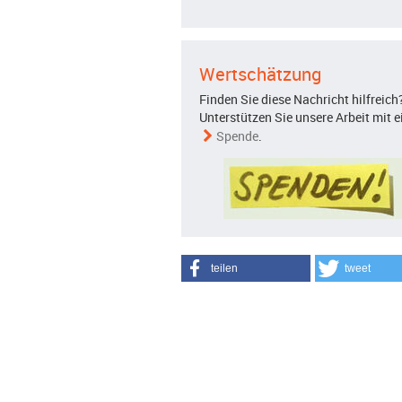
Wertschätzung
Finden Sie diese Nachricht hilfreich
Unterstützen Sie unsere Arbeit mit e
Spende
.
teilen
tweet