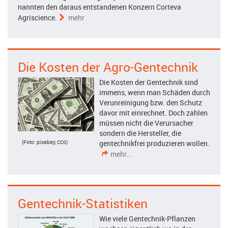
nannten den daraus entstandenen Konzern Corteva
Agriscience.
mehr
Die Kosten der Agro-Gentechnik
Die Kosten der Gentechnik sind
immens, wenn man Schäden durch
Verunreinigung bzw. den Schutz
davor mit einrechnet. Doch zahlen
müssen nicht die Verursacher
sondern die Hersteller, die
(Foto: pixabay, CC0)
gentechnikfrei produzieren wollen.
mehr...
Gentechnik-Statistiken
Wie viele Gentechnik-Pflanzen