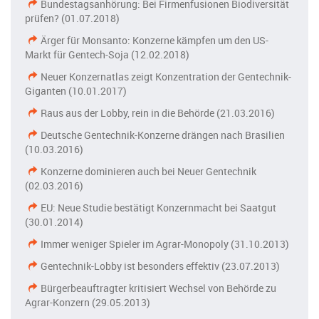
Bundestagsanhörung: Bei Firmenfusionen Biodiversität
prüfen? (01.07.2018)
Ärger für Monsanto: Konzerne kämpfen um den US-
Markt für Gentech-Soja (12.02.2018)
Neuer Konzernatlas zeigt Konzentration der Gentechnik-
Giganten (10.01.2017)
Raus aus der Lobby, rein in die Behörde (21.03.2016)
Deutsche Gentechnik-Konzerne drängen nach Brasilien
(10.03.2016)
Konzerne dominieren auch bei Neuer Gentechnik
(02.03.2016)
EU: Neue Studie bestätigt Konzernmacht bei Saatgut
(30.01.2014)
Immer weniger Spieler im Agrar-Monopoly (31.10.2013)
Gentechnik-Lobby ist besonders effektiv (23.07.2013)
Bürgerbeauftragter kritisiert Wechsel von Behörde zu
Agrar-Konzern (29.05.2013)