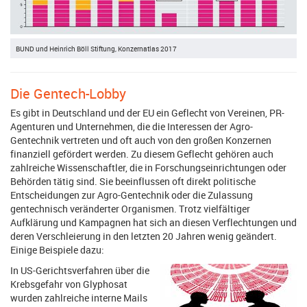
BUND und Heinrich Böll Stiftung, Konzernatlas 2017
Die Gentech-Lobby
Es gibt in Deutschland und der EU ein Geflecht von Vereinen, PR-
Agenturen und Unternehmen, die die Interessen der Agro-
Gentechnik vertreten und oft auch von den großen Konzernen
finanziell gefördert werden. Zu diesem Geflecht gehören auch
zahlreiche Wissenschaftler, die in Forschungseinrichtungen oder
Behörden tätig sind. Sie beeinflussen oft direkt politische
Entscheidungen zur Agro-Gentechnik oder die Zulassung
gentechnisch veränderter Organismen. Trotz vielfältiger
Aufklärung und Kampagnen hat sich an diesen Verflechtungen und
deren Verschleierung in den letzten 20 Jahren wenig geändert.
Einige Beispiele dazu:
In US-Gerichtsverfahren über die
Krebsgefahr von Glyphosat
wurden zahlreiche interne Mails