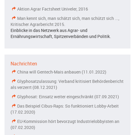
Aktion Agrar Factsheet Univeler, 2016
Man kennt sich, man schätzt sich, man schützt sich ...,
Kritischer Agrarbericht 2015.
Einblicke in das Netzwerk aus Agrar- und
Ernährungswirtschaft, Spitzenverbänden und Politik.
Nachrichten
China will Gentech-Mais anbauen (11.01.2022)
Glyphosatzulassung: Verband kritisiert Behördenbericht
als verzerrt (08.12.2021)
Glyphosat: Einsatz weiter eingeschränkt (07.09.2021)
Das Beispiel Cibus-Raps: So funktioniert Lobby-Arbeit
(17.02.2020)
EU-Kommission hört bevorzugt Industrielobbyisten an
(07.02.2020)