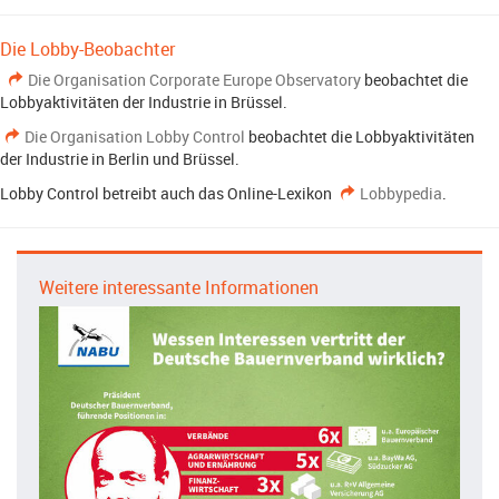
Die Lobby-Beobachter
Die Organisation Corporate Europe Observatory
beobachtet die
Lobbyaktivitäten der Industrie in Brüssel.
Die Organisation Lobby Control
beobachtet die Lobbyaktivitäten
der Industrie in Berlin und Brüssel.
Lobby Control betreibt auch das Online-Lexikon
Lobbypedia
.
Weitere interessante Informationen