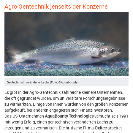
Agro-Gentechnik jenseits der Konzerne
Gentechnisch veränderter Lachs (Foto: ©Aquabounty)
Es gibt in der Agro-Gentechnik zahlreiche kleinere Unternehmen,
die oft gegründet wurden, um universitäre Forschungsergebnisse
zu vermarkten. Einige von ihnen wurden von den großen Konzernen
aufgekauft, bei anderen engagieren sich Finanzinvestoren.
Das US-Unternehmen
AquaBounty Technologies
versucht seit 1991
mit wenig Erfolg, einen gentechnisch veränderten Lachs zu
erzeugen und zu vermarkten. Die britische Firma
Oxitec
arbeitet