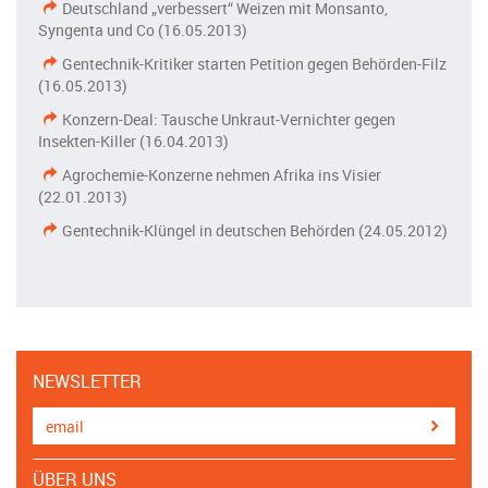
Deutschland „verbessert“ Weizen mit Monsanto,
Syngenta und Co (16.05.2013)
Gentechnik-Kritiker starten Petition gegen Behörden-Filz
(16.05.2013)
Konzern-Deal: Tausche Unkraut-Vernichter gegen
Insekten-Killer (16.04.2013)
Agrochemie-Konzerne nehmen Afrika ins Visier
(22.01.2013)
Gentechnik-Klüngel in deutschen Behörden (24.05.2012)
NEWSLETTER
ÜBER UNS