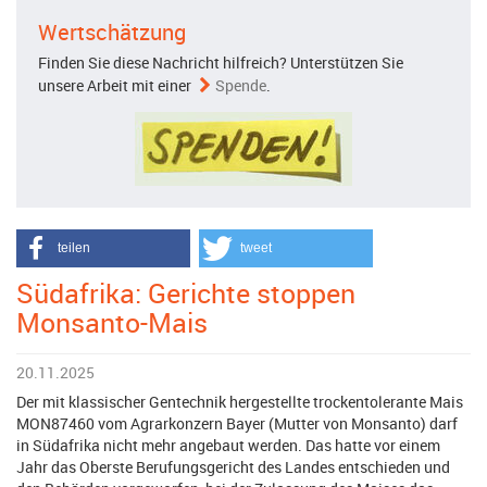
Wertschätzung
Finden Sie diese Nachricht hilfreich? Unterstützen Sie
unsere Arbeit mit einer
Spende
.
teilen
tweet
Südafrika: Gerichte stoppen
Monsanto-Mais
20.11.2025
Der mit klassischer Gentechnik hergestellte trockentolerante Mais
MON87460 vom Agrarkonzern Bayer (Mutter von Monsanto) darf
in Südafrika nicht mehr angebaut werden. Das hatte vor einem
Jahr das Oberste Berufungsgericht des Landes entschieden und