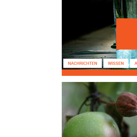
NACHRICHTEN
WISSEN