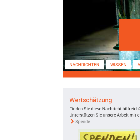
NACHRICHTEN
WISSEN
Wertschätzung
Finden Sie diese Nachricht hilfreich
Unterstützen Sie unsere Arbeit mit e
Spende
.