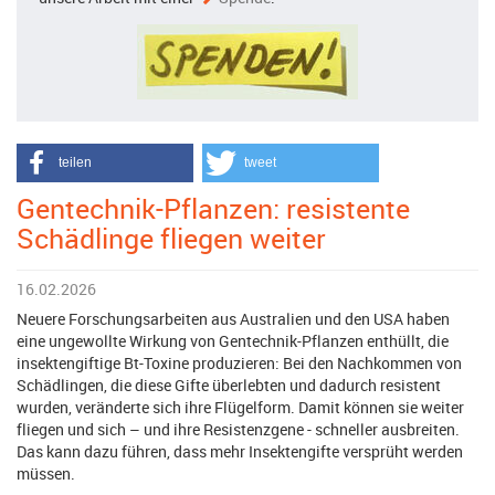
teilen
tweet
Gentechnik-Pflanzen: resistente
Schädlinge fliegen weiter
16.02.2026
Neuere Forschungsarbeiten aus Australien und den USA haben
eine ungewollte Wirkung von Gentechnik-Pflanzen enthüllt, die
insektengiftige Bt-Toxine produzieren: Bei den Nachkommen von
Schädlingen, die diese Gifte überlebten und dadurch resistent
wurden, veränderte sich ihre Flügelform. Damit können sie weiter
fliegen und sich – und ihre Resistenzgene - schneller ausbreiten.
Das kann dazu führen, dass mehr Insektengifte versprüht werden
müssen.