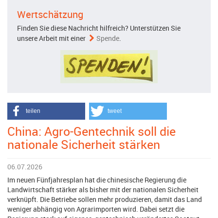
Wertschätzung
Finden Sie diese Nachricht hilfreich? Unterstützen Sie
unsere Arbeit mit einer
Spende
.
teilen
tweet
China: Agro-Gentechnik soll die
nationale Sicherheit stärken
06.07.2026
Im neuen Fünfjahresplan hat die chinesische Regierung die
Landwirtschaft stärker als bisher mit der nationalen Sicherheit
verknüpft. Die Betriebe sollen mehr produzieren, damit das Land
weniger abhängig von Agrarimporten wird. Dabei setzt die