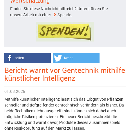
Wertschätzung
Finden Sie diese Nachricht hilfreich? Unterstützen Sie
unsere Arbeit mit einer
Spende
.
teilen
tweet
Bericht warnt vor Gentechnik mithilfe
künstlicher Intelligenz
01.03.2025
Mithilfe künstlicher Intelligenz lässt sich das Erbgut von Pflanzen
schneller und tiefgreifender gentechnisch verändern als bisher. Da
beide Techniken nicht ausgereift sind, können sich dabei auch
mögliche Risiken potenzieren. Ein neuer Bericht beschreibt die
Entwicklung und warnt davor, Produkte dieses Zusammenspiels
ohne Risikoprüfung auf den Markt zu lassen.