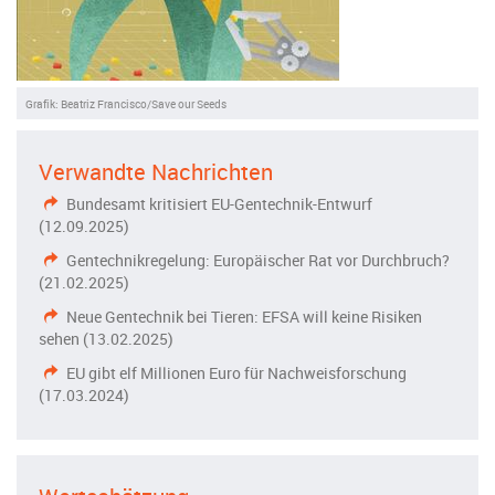
Grafik: Beatriz Francisco/Save our Seeds
Verwandte Nachrichten
Bundesamt kritisiert EU-Gentechnik-Entwurf
(12.09.2025)
Gentechnikregelung: Europäischer Rat vor Durchbruch?
(21.02.2025)
Neue Gentechnik bei Tieren: EFSA will keine Risiken
sehen (13.02.2025)
EU gibt elf Millionen Euro für Nachweisforschung
(17.03.2024)