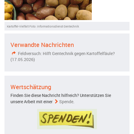
Kartoffel-Vielfalt Foto: Informationsdienst Gentechnik
Verwandte Nachrichten
Feldversuch: Hilft Gentechnik gegen Kartoffelfäule?
(17.05.2026)
Wertschätzung
Finden Sie diese Nachricht hilfreich? Unterstützen Sie
unsere Arbeit mit einer
Spende
.