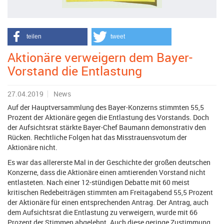
teilen
tweet
Aktionäre verweigern dem Bayer-
Vorstand die Entlastung
27.04.2019
News
Auf der Hauptversammlung des Bayer-Konzerns stimmten 55,5
Prozent der Aktionäre gegen die Entlastung des Vorstands. Doch
der Aufsichtsrat stärkte Bayer-Chef Baumann demonstrativ den
Rücken. Rechtliche Folgen hat das Misstrauensvotum der
Aktionäre nicht.
Es war das allererste Mal in der Geschichte der großen deutschen
Konzerne, dass die Aktionäre einen amtierenden Vorstand nicht
entlasteten. Nach einer 12-stündigen Debatte mit 60 meist
kritischen Redebeiträgen stimmten am Freitagabend 55,5 Prozent
der Aktionäre für einen entsprechenden Antrag. Der Antrag, auch
dem Aufsichtsrat die Entlastung zu verweigern, wurde mit 66
Prozent der Stimmen abgelehnt. Auch diese geringe Zustimmung