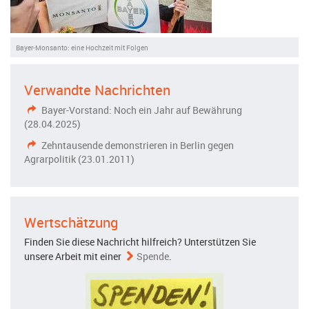
Bayer-Monsanto: eine Hochzeit mit Folgen
Verwandte Nachrichten
Bayer-Vorstand: Noch ein Jahr auf Bewährung
(28.04.2025)
Zehntausende demonstrieren in Berlin gegen
Agrarpolitik (23.01.2011)
Wertschätzung
Finden Sie diese Nachricht hilfreich? Unterstützen Sie
unsere Arbeit mit einer
Spende
.