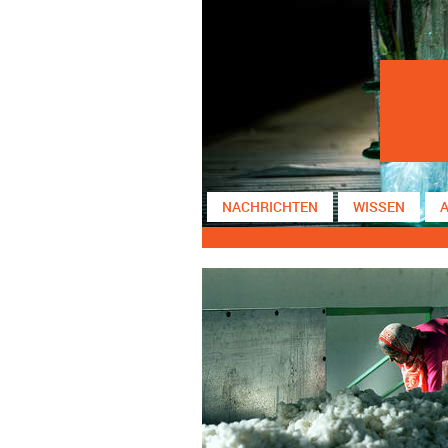
NACHRICHTEN
WISSEN