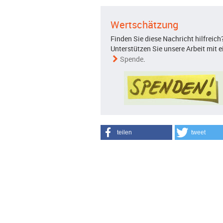
Wertschätzung
Finden Sie diese Nachricht hilfreich
Unterstützen Sie unsere Arbeit mit e
Spende
.
teilen
tweet