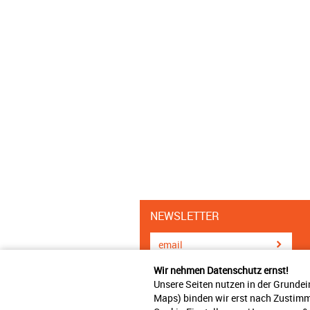
NEWSLETTER
Wir nehmen Datenschutz ernst!
Unsere Seiten nutzen in der Grundei
Maps) binden wir erst nach Zustimm