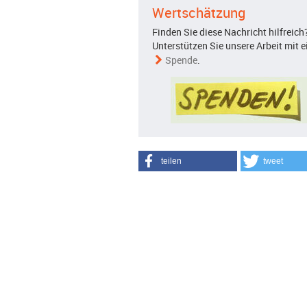
Wertschätzung
Finden Sie diese Nachricht hilfreich
Unterstützen Sie unsere Arbeit mit e
Spende
.
teilen
tweet