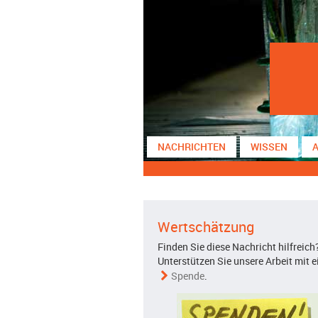
NACHRICHTEN
WISSEN
Wertschätzung
Finden Sie diese Nachricht hilfreich
Unterstützen Sie unsere Arbeit mit e
Spende
.