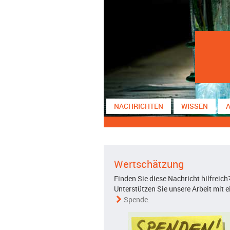
NACHRICHTEN
WISSEN
Wertschätzung
Finden Sie diese Nachricht hilfreich
Unterstützen Sie unsere Arbeit mit e
Spende
.