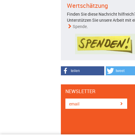
Wertschätzung
Finden Sie diese Nachricht hilfreich
Unterstützen Sie unsere Arbeit mit e
Spende
.
teilen
tweet
NEWSLETTER