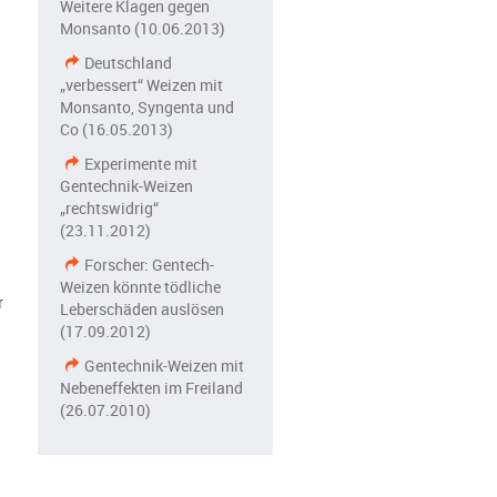
Weitere Klagen gegen
Monsanto (10.06.2013)
Deutschland
„verbessert“ Weizen mit
Monsanto, Syngenta und
Co (16.05.2013)
Experimente mit
Gentechnik-Weizen
„rechtswidrig“
(23.11.2012)
Forscher: Gentech-
Weizen könnte tödliche
r
Leberschäden auslösen
(17.09.2012)
Gentechnik-Weizen mit
Nebeneffekten im Freiland
(26.07.2010)