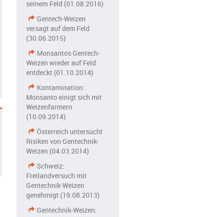
seinem Feld (01.08.2016)
Gentech-Weizen
versagt auf dem Feld
(30.06.2015)
Monsantos Gentech-
Weizen wieder auf Feld
entdeckt (01.10.2014)
Kontamination:
Monsanto einigt sich mit
Weizenfarmern
(10.09.2014)
Österreich untersucht
Risiken von Gentechnik-
Weizen (04.03.2014)
Schweiz:
Freilandversuch mit
Gentechnik-Weizen
genehmigt (19.08.2013)
Gentechnik-Weizen: