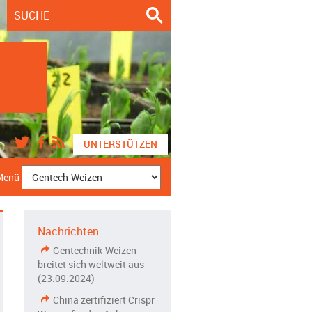
UNTERSTÜTZEN
Menü
Nachrichten
Gentechnik-Weizen
breitet sich weltweit aus
(23.09.2024)
China zertifiziert Crispr