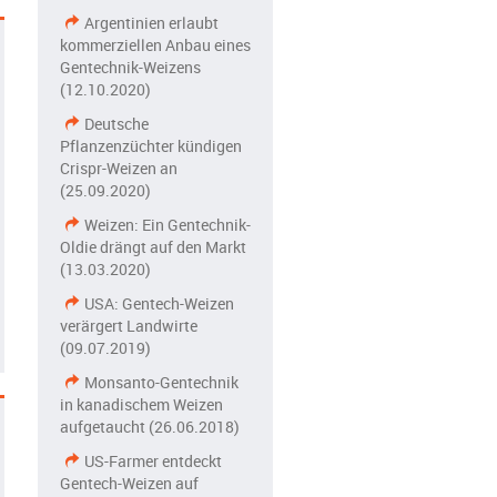
Argentinien erlaubt
kommerziellen Anbau eines
Gentechnik-Weizens
(12.10.2020)
Deutsche
Pflanzenzüchter kündigen
Crispr-Weizen an
(25.09.2020)
Weizen: Ein Gentechnik-
Oldie drängt auf den Markt
(13.03.2020)
USA: Gentech-Weizen
verärgert Landwirte
(09.07.2019)
Monsanto-Gentechnik
in kanadischem Weizen
aufgetaucht (26.06.2018)
US-Farmer entdeckt
Gentech-Weizen auf