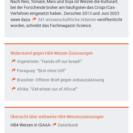
Nach Reis, Tomate, Mais und Soja ist Weizen die Kulturart,
bei der Forschende bisher am häufigsten das Crispr/Cas-
Verfahren eingesetzt haben. Zwischen 2013 und Juni 2023
seien dazu
341 wissenschaftliche Arbeiten
veröffentlicht
worden, schreibt das Fachmagazin Science.
Widerstand gegen HB4-Weizen-Zulassungen
Argentinien: “Hands off our bread!”
Paraguay: “Brot ohne Gift”
Brasilien: Offener Brief gegen Anbauzulassung
Afrika: “GM wheat out of Africa!”
Übersicht über weltweite HB4-Weizenzulassungen
HB4-Weizen in ISAAA-
Datenbank