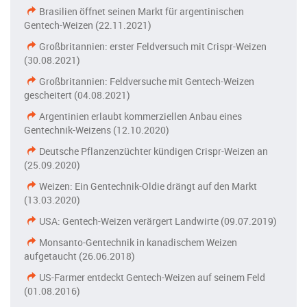
Brasilien öffnet seinen Markt für argentinischen
Gentech-Weizen (22.11.2021)
Großbritannien: erster Feldversuch mit Crispr-Weizen
(30.08.2021)
Großbritannien: Feldversuche mit Gentech-Weizen
gescheitert (04.08.2021)
Argentinien erlaubt kommerziellen Anbau eines
Gentechnik-Weizens (12.10.2020)
Deutsche Pflanzenzüchter kündigen Crispr-Weizen an
(25.09.2020)
Weizen: Ein Gentechnik-Oldie drängt auf den Markt
(13.03.2020)
USA: Gentech-Weizen verärgert Landwirte (09.07.2019)
Monsanto-Gentechnik in kanadischem Weizen
aufgetaucht (26.06.2018)
US-Farmer entdeckt Gentech-Weizen auf seinem Feld
(01.08.2016)