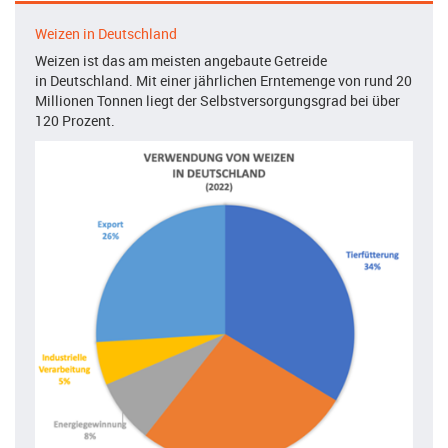
Weizen in Deutschland
Weizen ist das am meisten angebaute Getreide
in Deutschland. Mit einer jährlichen Erntemenge von rund 20
Millionen Tonnen liegt der Selbstversorgungsgrad bei über
120 Prozent.