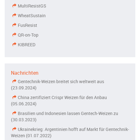
MultiResistGS
WheatSustain
FusResist
QR-on-Top
KIBREED
Nachrichten
Gentechnik-Weizen breitet sich weltweit aus
(23.09.2024)
China zertifiziert Crispr Weizen für den Anbau
(05.06.2024)
Brasilien und Indonesien lassen Gentech-Weizen zu
(30.03.2023)
Ukrainekrieg: Argentinien hofft auf Markt für Gentechnik-
Weizen (01.07.2022)