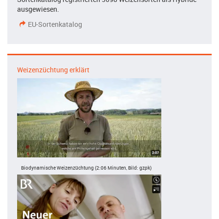
ausgewiesen.
EU-Sortenkatalog
Weizenzüchtung erklärt
Biodynamische Weizenzüchtung (2:06 Minuten, Bild: gzpk)