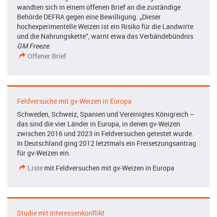
wandten sich in einem offenen Brief an die zuständige
Behörde DEFRA gegen eine Bewilligung. „Dieser
hochexperimentelle Weizen ist ein Risiko für die Landwirte
und die Nahrungskette“, warnt etwa das Verbändebündnis
GM Freeze
.
Offener Brief
Feldversuche mit gv-Weizen in Europa
Schweden, Schweiz, Spanien und Vereinigtes Königreich –
das sind die vier Länder in Europa, in denen gv-Weizen
zwischen 2016 und 2023 in Feldversuchen getestet wurde.
In Deutschland ging 2012 letztmals ein Freisetzungsantrag
für gv-Weizen ein.
Liste
mit Feldversuchen mit gv-Weizen in Europa
Studie mit Interessenkonflikt