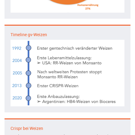
Timeline gv-Weizen
Crispr bei Weizen