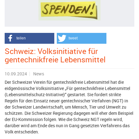
teilen
tweet
Schweiz: Volksinitiative für
gentechnikfreie Lebensmittel
10.09.2024
News
Der Schweizer Verein für gentechnikfreie Lebensmittel hat die
eidgenössische Volksinitiative „Für gentechnikfreie Lebensmittel
(Lebensmittelschutz-Initiative)“ gestartet. Sie fordert strikte
Regeln für den Einsatz neuer gentechnischer Verfahren (NGT) in
der Schweizer Landwirtschaft, um Mensch, Tier und Umwelt zu
schützen. Die Schweizer Regierung dagegen will eher dem Beispiel
der EU-Kommission folgen. Wie die Schweiz NGT regeln wird,
darüber wird am Ende des nun in Gang gesetzten Verfahrens das
Volk entscheiden.