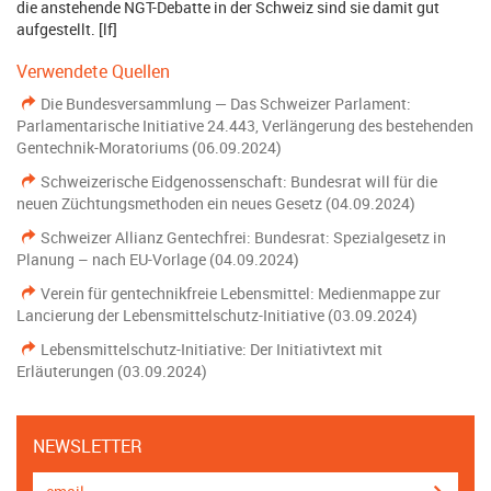
die anstehende NGT-Debatte in der Schweiz sind sie damit gut
aufgestellt. [lf]
Verwendete Quellen
Die Bundesversammlung — Das Schweizer Parlament:
Parlamentarische Initiative 24.443, Verlängerung des bestehenden
Gentechnik-Moratoriums (06.09.2024)
Schweizerische Eidgenossenschaft: Bundesrat will für die
neuen Züchtungsmethoden ein neues Gesetz (04.09.2024)
Schweizer Allianz Gentechfrei: Bundesrat: Spezialgesetz in
Planung – nach EU-Vorlage (04.09.2024)
Verein für gentechnikfreie Lebensmittel: Medienmappe zur
Lancierung der Lebensmittelschutz-Initiative (03.09.2024)
Lebensmittelschutz-Initiative: Der Initiativtext mit
Erläuterungen (03.09.2024)
NEWSLETTER