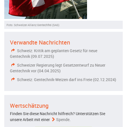
Foto: Schweizer Allianz Gentechfrei (SAG)
Verwandte Nachrichten
Schweiz: Kritik am geplanten Gesetz für neue
Gentechnik (09.07.2025)
Schweizer Regierung legt Gesetzentwurf zu Neuer
Gentechnik vor (04.04.2025)
Schweiz: Gentechnik-Weizen darf ins Freie (02.12.2024)
Wertschätzung
Finden Sie diese Nachricht hilfreich? Unterstützen Sie
unsere Arbeit mit einer
Spende
.