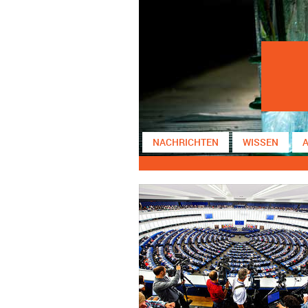
NACHRICHTEN
WISSEN