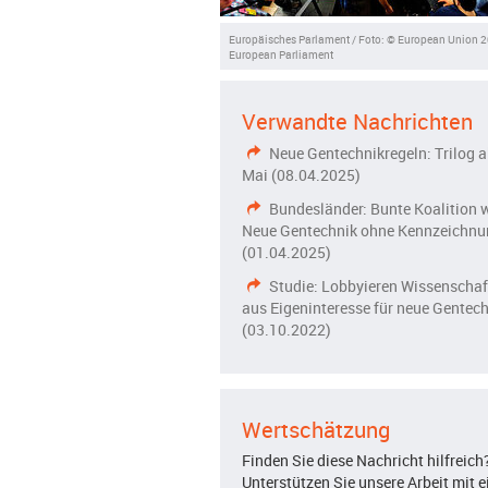
Europäisches Parlament / Foto: © European Union 2
European Parliament
Verwandte Nachrichten
Neue Gentechnikregeln: Trilog 
Mai (08.04.2025)
Bundesländer: Bunte Koalition w
Neue Gentechnik ohne Kennzeichnu
(01.04.2025)
Studie: Lobbyieren Wissenschaf
aus Eigeninteresse für neue Gentec
(03.10.2022)
Wertschätzung
Finden Sie diese Nachricht hilfreich
Unterstützen Sie unsere Arbeit mit e