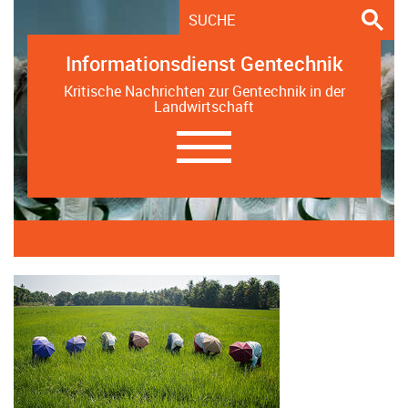
Informationsdienst Gentechnik
Kritische Nachrichten zur Gentechnik in der
Landwirtschaft
Navigation
ein-/ausblenden