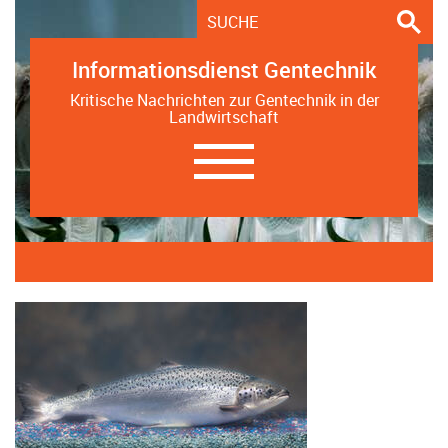
Informationsdienst Gentechnik
Kritische Nachrichten zur Gentechnik in der
Landwirtschaft
Navigation
ein-/ausblenden