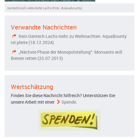
Gentechnisch veränderter Lachs (Foto: ©Aquabounty)
Verwandte Nachrichten
Kein Gentech-Lachs mehr zu Weihnachten: AquaBounty
ist pleite (18.12.2024)
„Nächste Phase der Monopolstellung“: Monsanto will
Bienen retten (25.07.2013)
Wertschätzung
Finden Sie diese Nachricht hilfreich? Unterstützen Sie
unsere Arbeit mit einer
Spende
.