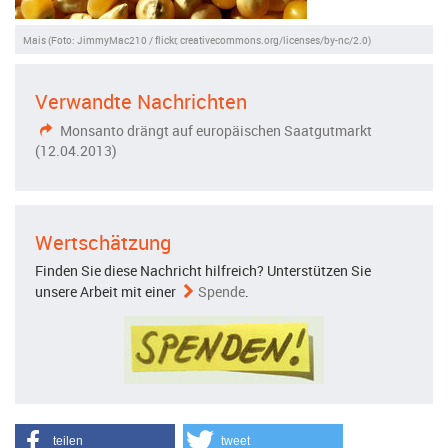
Mais (Foto: JimmyMac210 / flickr, creativecommons.org/licenses/by-nc/2.0)
Verwandte Nachrichten
Monsanto drängt auf europäischen Saatgutmarkt
(12.04.2013)
Wertschätzung
Finden Sie diese Nachricht hilfreich? Unterstützen Sie
unsere Arbeit mit einer
Spende
.
teilen
tweet