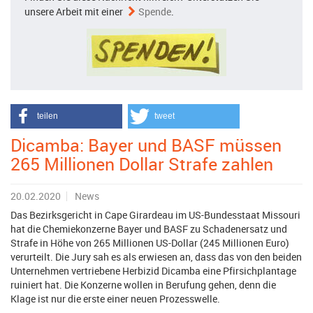
unsere Arbeit mit einer
Spende
.
teilen
tweet
Dicamba: Bayer und BASF müssen
265 Millionen Dollar Strafe zahlen
20.02.2020
News
Das Bezirksgericht in Cape Girardeau im US-Bundesstaat Missouri
hat die Chemiekonzerne Bayer und BASF zu Schadenersatz und
Strafe in Höhe von 265 Millionen US-Dollar (245 Millionen Euro)
verurteilt. Die Jury sah es als erwiesen an, dass das von den beiden
Unternehmen vertriebene Herbizid Dicamba eine Pfirsichplantage
ruiniert hat. Die Konzerne wollen in Berufung gehen, denn die
Klage ist nur die erste einer neuen Prozesswelle.