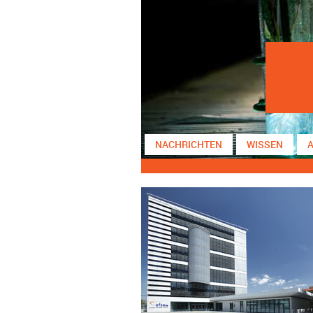
NACHRICHTEN
WISSEN