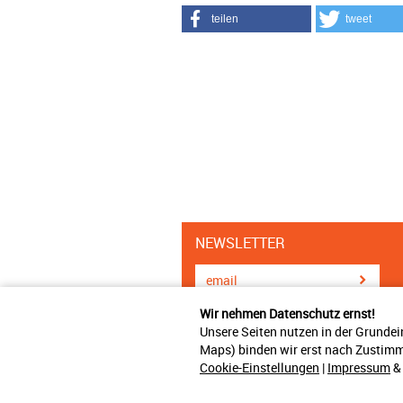
teilen
tweet
NEWSLETTER
Wir nehmen Datenschutz ernst!
Unsere Seiten nutzen in der Grundei
Maps) binden wir erst nach Zustimm
Cookie-Einstellungen
|
Impressum