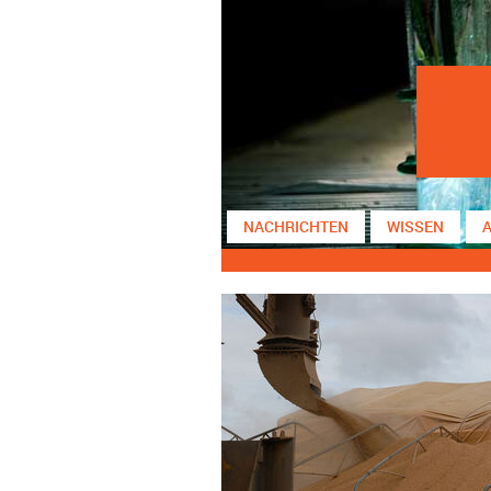
NACHRICHTEN
WISSEN