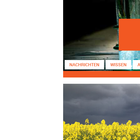
NACHRICHTEN
WISSEN