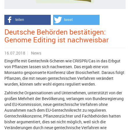
teilen
tweet
Deutsche Behörden bestätigen:
Genome Editing ist nachweisbar
16.07.2018
News
Eingriffe mit Gentechnik-Scheren wie CRISPR/Cas in das Erbgut
von Pflanzen lassen sich nachweisen. Das ergab eine von
Monsanto gesponserte Konferenz über Biosicherheit. Daraus folgt:
Pflanzen, die mit neuen gentechnischen Verfahren verändert
wurden, können sehr wohl eigens reguliert werden.
Zahlreiche Organisationen und Unternehmen, unterstützt von der
großen Mehrheit der Bevölkerung, verlangen von Bundesregierung
und EU-Kommission, neue gentechnische Verfahren ohne
Ausnahmen nach dem EU-Gentechnikrecht zu regulieren.
Gentechnikkonzerne, Pflanzenzüchter und Fachbehörden hatten
bisher argumentiert, dies sei nicht möglich, weil sich die
Veränderungen durch neue gentechnische Verfahren wie