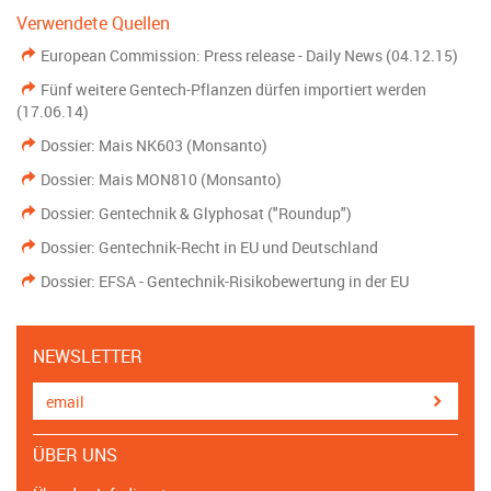
Verwendete Quellen
European Commission: Press release - Daily News (04.12.15)
Fünf weitere Gentech-Pflanzen dürfen importiert werden
(17.06.14)
Dossier: Mais NK603 (Monsanto)
Dossier: Mais MON810 (Monsanto)
Dossier: Gentechnik & Glyphosat ("Roundup")
Dossier: Gentechnik-Recht in EU und Deutschland
Dossier: EFSA - Gentechnik-Risikobewertung in der EU
NEWSLETTER
ÜBER UNS