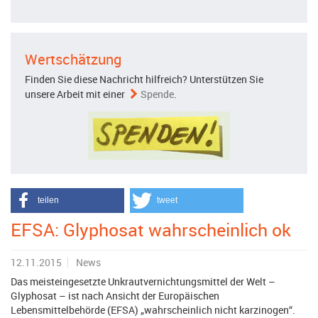
Wertschätzung
Finden Sie diese Nachricht hilfreich? Unterstützen Sie
unsere Arbeit mit einer
Spende
.
teilen
tweet
EFSA: Glyphosat wahrscheinlich ok
12.11.2015
News
Das meisteingesetzte Unkrautvernichtungsmittel der Welt –
Glyphosat – ist nach Ansicht der Europäischen
Lebensmittelbehörde (EFSA) „wahrscheinlich nicht karzinogen“.