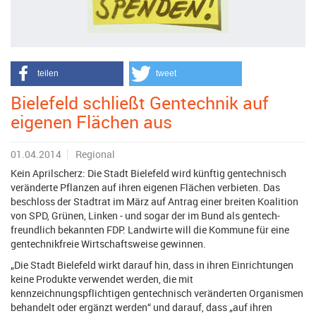
teilen
tweet
Bielefeld schließt Gentechnik auf
eigenen Flächen aus
01.04.2014
Regional
Kein Aprilscherz: Die Stadt Bielefeld wird künftig gentechnisch
veränderte Pflanzen auf ihren eigenen Flächen verbieten. Das
beschloss der Stadtrat im März auf Antrag einer breiten Koalition
von SPD, Grünen, Linken - und sogar der im Bund als gentech-
freundlich bekannten FDP. Landwirte will die Kommune für eine
gentechnikfreie Wirtschaftsweise gewinnen.
„Die Stadt Bielefeld wirkt darauf hin, dass in ihren Einrichtungen
keine Produkte verwendet werden, die mit
kennzeichnungspflichtigen gentechnisch veränderten Organismen
behandelt oder ergänzt werden“ und darauf, dass „auf ihren