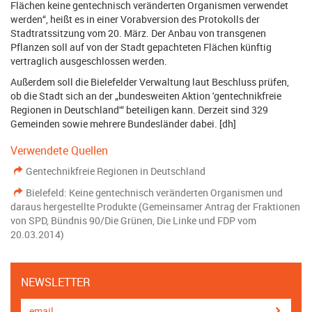
Flächen keine gentechnisch veränderten Organismen verwendet
werden“, heißt es in einer Vorabversion des Protokolls der
Stadtratssitzung vom 20. März. Der Anbau von transgenen
Pflanzen soll auf von der Stadt gepachteten Flächen künftig
vertraglich ausgeschlossen werden.
Außerdem soll die Bielefelder Verwaltung laut Beschluss prüfen,
ob die Stadt sich an der „bundesweiten Aktion 'gentechnikfreie
Regionen in Deutschland'“ beteiligen kann. Derzeit sind 329
Gemeinden sowie mehrere Bundesländer dabei. [dh]
Verwendete Quellen
Gentechnikfreie Regionen in Deutschland
Bielefeld: Keine gentechnisch veränderten Organismen und
daraus hergestellte Produkte (Gemeinsamer Antrag der Fraktionen
von SPD, Bündnis 90/Die Grünen, Die Linke und FDP vom
20.03.2014)
NEWSLETTER