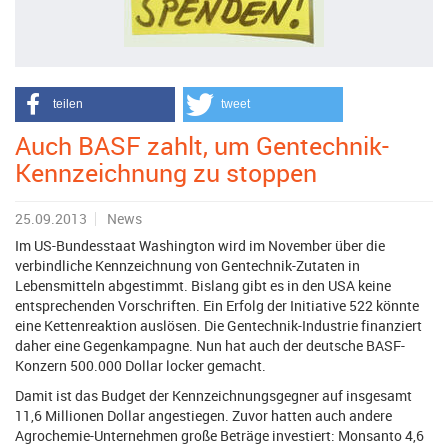
teilen
tweet
Auch BASF zahlt, um Gentechnik-
Kennzeichnung zu stoppen
25.09.2013
News
Im US-Bundesstaat Washington wird im November über die
verbindliche Kennzeichnung von Gentechnik-Zutaten in
Lebensmitteln abgestimmt. Bislang gibt es in den USA keine
entsprechenden Vorschriften. Ein Erfolg der Initiative 522 könnte
eine Kettenreaktion auslösen. Die Gentechnik-Industrie finanziert
daher eine Gegenkampagne. Nun hat auch der deutsche BASF-
Konzern 500.000 Dollar locker gemacht.
Damit ist das Budget der Kennzeichnungsgegner auf insgesamt
11,6 Millionen Dollar angestiegen. Zuvor hatten auch andere
Agrochemie-Unternehmen große Beträge investiert: Monsanto 4,6