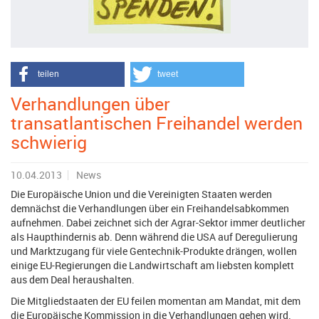
teilen
tweet
Verhandlungen über
transatlantischen Freihandel werden
schwierig
10.04.2013
News
Die Europäische Union und die Vereinigten Staaten werden
demnächst die Verhandlungen über ein Freihandelsabkommen
aufnehmen. Dabei zeichnet sich der Agrar-Sektor immer deutlicher
als Haupthindernis ab. Denn während die USA auf Deregulierung
und Marktzugang für viele Gentechnik-Produkte drängen, wollen
einige EU-Regierungen die Landwirtschaft am liebsten komplett
aus dem Deal heraushalten.
Die Mitgliedstaaten der EU feilen momentan am Mandat, mit dem
die Europäische Kommission in die Verhandlungen gehen wird.