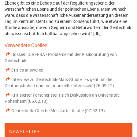
Ebene gibt es eine Debatte auf der Regulierungsebene, der
wirtschaftlichen Ebene und der politischen Ebene. Mein Wunsch
wäre, dass die wissenschaftliche Auseinandersetzung an diesem
Tag im Zentrum steht und zu einem Konsens führt, wie etwa eine
Studie aussähe, die von Gegnern und Befürwortern der Gentechnik
als wissenschaftlich haltbar angesehen wird.“ [dh]
Verwendete Quellen
Dossier: Die EFSA - Probleme mit der Risikoprüfung von
Gentechnik
Critics answered
Interview zu Gentechnik-Mais-Studie: 'Es geht um die
Deutungshoheit und um finanzielle Interessen' (26.09.12)
Kritisierter Forscher stellt sich Diskussion an Universität
Hohenheim (06.02.13)
Gentechnik: Gleiche Messlatte für alle (07.02.13)
NEWSLETTER