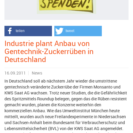
teilen
tweet
Industrie plant Anbau von
Gentechnik-Zuckerrüben in
Deutschland
16.09.2011
News
In Deutschland soll ab nächstem Jahr wieder die umstrittene
gentechnisch veränderte Zuckerrübe der Firmen Monsanto und
KWS Saat AG wachsen. Trotz neuer Studien, die die Gefährlichkeit
des Spritzmittels Roundup belegen, gegen das die Rüben resistent
gemacht wurden, planen die Konzerne weiterhin den
kommerziellen Anbau. Wie das Umweltinstitut München heute
mitteilt, wurden auch neue Freilandexperimente in Niedersachsen
und Sachsen-Anhalt beim Bundesamt für Verbraucherschutz und
Lebensmittelsicherheit (BVL) von der KWS Saat AG angemeldet.