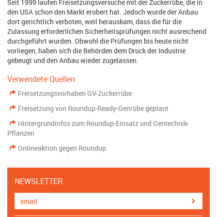
Seit 1999 laufen Freisetzungsversuche mit der Zuckerrübe, die in
den USA schon den Markt erobert hat. Jedoch wurde der Anbau
dort gerichtlich verboten, weil herauskam, dass die für die
Zulassung erforderlichen Sicherheitsprüfungen nicht ausreichend
durchgeführt wurden. Obwohl die Prüfungen bis heute nicht
vorliegen, haben sich die Behörden dem Druck der Industrie
gebeugt und den Anbau wieder zugelassen.
Verwendete Quellen
Freisetzungsvorhaben GV-Zuckerrübe
Freisetzung von Roundup-Ready-Genrübe geplant
Hintergrundinfos zum Roundup-Einsatz und Gentechnik-
Pflanzen
Onlineaktion gegen Roundup
NEWSLETTER