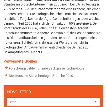
Staates an Biotech-Unternehmen 2005 noch bei 8% lag betrug er
2009 bereits 17%. Der Staat fördert damit eine Branche, die einer
anderen schadet: Die ökologische Lebensmittelwirtschaft muss
erhebliche Folgekosten der Agro-Gentechnik tragen, aber wächst
dennoch: Seit 2005 hat sich der Umsatz um 50% gesteigert. Der
Vorsitzende des BÖLW, Felix Prinz zu Löwenstein, fordert
Forschungsministerin Annette Schavan auf, die Lösungsansätze
des Öko-Landbaus bei den globalen Herausforderungen mehr zu
honorieren. Schließlich sieht u.a. der Weltagrarbericht in
ökologischen Anbauverfahren entscheidende Beiträge zur
Bekämpfung des Hungers.
Verwendete Quellen
Forschungsgelder für eine Sackgassentechnologie
Die deutsche Biotechnologie-Branche 2010
NEWSLETTER