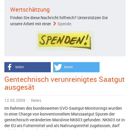
Wertschätzung
Finden Sie diese Nachricht hilfreich? Unterstützen Sie
unsere Arbeit mit einer
Spende
.
teilen
tweet
Gentechnisch verunreinigtes Saatgut
ausgesät
12.05.2009
News
Im Rahmen des bundesweiten GVO-Saatgut-Monitorings wurden
in einer Charge von konventionellem Maissaatgut Spuren der
gentechnisch veränderten Maislinie NK603 gefunden. NK603 ist in
der EU als Futtermittel und als Nahrungsmittel zugelassen, darf