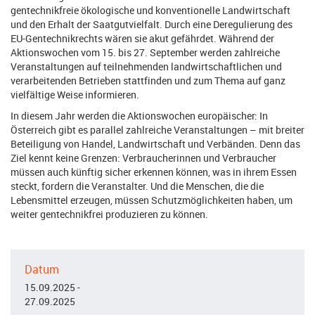
gentechnikfreie ökologische und konventionelle Landwirtschaft
und den Erhalt der Saatgutvielfalt. Durch eine Deregulierung des
EU-Gentechnikrechts wären sie akut gefährdet. Während der
Aktionswochen vom 15. bis 27. September werden zahlreiche
Veranstaltungen auf teilnehmenden landwirtschaftlichen und
verarbeitenden Betrieben stattfinden und zum Thema auf ganz
vielfältige Weise informieren.
In diesem Jahr werden die Aktionswochen europäischer: In
Österreich gibt es parallel zahlreiche Veranstaltungen – mit breiter
Beteiligung von Handel, Landwirtschaft und Verbänden. Denn das
Ziel kennt keine Grenzen: Verbraucherinnen und Verbraucher
müssen auch künftig sicher erkennen können, was in ihrem Essen
steckt, fordern die Veranstalter. Und die Menschen, die die
Lebensmittel erzeugen, müssen Schutzmöglichkeiten haben, um
weiter gentechnikfrei produzieren zu können.
Datum
15.09.2025 -
27.09.2025