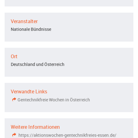
Veranstalter
Nationale Bündnisse
Ort
Deutschland und Österreich
Verwandte Links
Gentechnikfreie Wochen in Österreich
Weitere Informationen
https://aktionswochen-gentechnikfreies-essen.de/